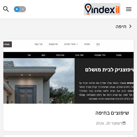
חיפה
שיפוצים בחיפה
דצמבר 20, 2024