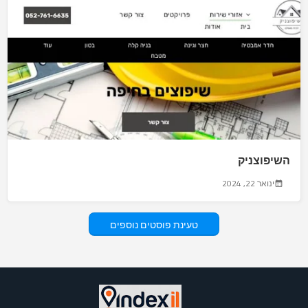
השיפוצניק
ינואר 22, 2024
טעינת פוסטים נוספים