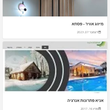
מיזוג אוויר - פסחא
דצמבר 07, 2023
אניא פתרונות אנרגיה
מרץ 16, 2017