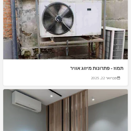
תמוז - פתרונות מיזוג אוויר
פברואר 22, 2025