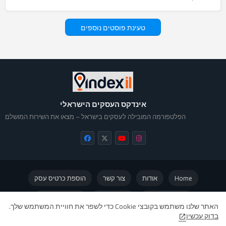
טעינת פוסטים נוספים
אינדקס העסקים הישראלי
הפלטפורמה המובילה לעסקים בישראל – מצאו את השירות המושלם
Home
אודות
צור קשר
הוספת כרטיס עסק
מדיניות פרטיות
תקנון האתר
אינדקס עסקים
האתר שלנו משתמש בקובצי Cookie כדי לשפר את חוויית המשתמש שלך.
בדוק עכשיו
תרומה לתחזוקת האתר