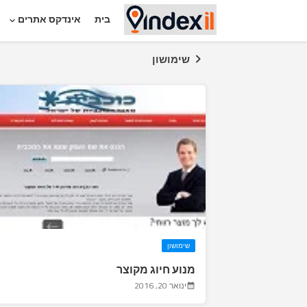
בית
אינדקס אתרים
שימושון
שימושון
מנוע חיוג מקוצר
ינואר 20, 2016