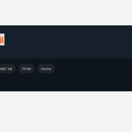
Home
אודות
צור קשר