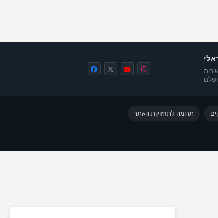
אלי
ירות
שלם
ים
תרומה לתחזוקת האתר