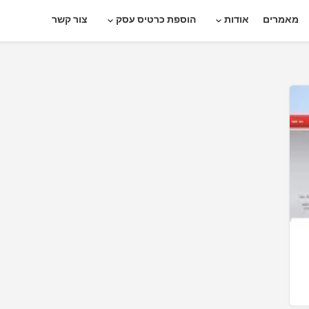
מאמרים
אודות
הוספת כרטיס עסק
צור קשר