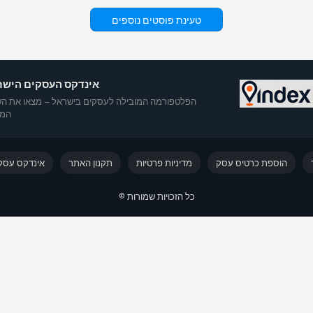
טעינת פוסטים נוספים
אינדקס העסקים הישר
הפלטפורמה המובילה לעסקים בישראל – מצאו את הש
המו
הוספת כרטיס עסק
מדיניות פרטיות
תקנון האתר
אינדקס עסק
כל הזכויות שמורות ©