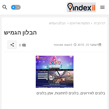
דף הבית
הפקות ואירועים
הבלון הגמיש
הבלון הגמיש
0
דצמבר 15, 2015
0 minute read
share
בלונים לאירועים, בלונים לחתונות, אמן בלונים