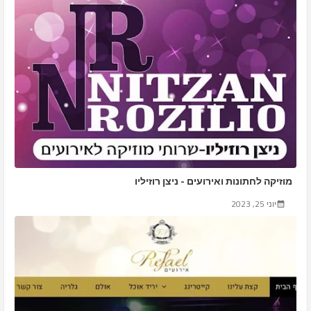
מוזיקה לחתונות ואירועים - ניצן רוזיליו
יוני 25, 2023