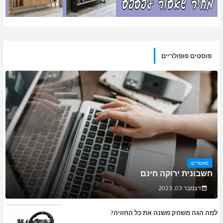
פוסטים פופולריים
מאמרים
חשבונית ירוקה חינם
דצמבר 03, 2023
למה הגה משחק משנה את כל החוויה?