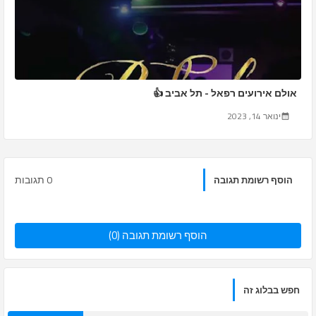
אולם אירועים רפאל - תל אביב 👍
ינואר 14, 2023
0 תגובות
הוסף רשומת תגובה
הוסף רשומת תגובה (0)
חפש בבלוג זה