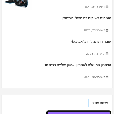
דצמבר 01, 2025
מומחית בשיקום כף הרגל והציפורן
דצמבר 23, 2025
קובה התרנגול - תל אביב 👍
ינואר 15, 2023
הפתרון המושלם לאחסון וארגון נעליים בבית ❤️
דצמבר 06, 2023
פרסם עסק