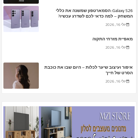
Galaxy S26: הסמארטפון שמשנה את כללי
המשחק – למה כדאי לכם לשדרג עכשיו?
יולי 16, 2026
מאפיית מזרחי התקוה
יולי 16, 2026
איפור ועיצוב שיער לכלות – היום שבו את כוכבת
הסרט של חייך
יולי 16, 2026