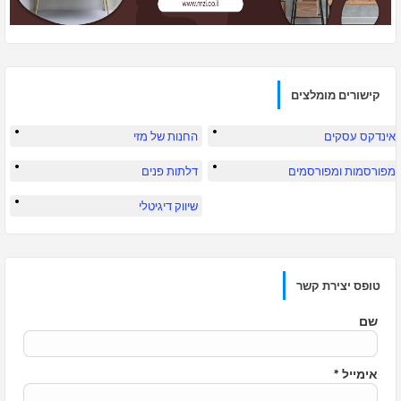
קישורים מומלצים
אינדקס עסקים
החנות של מזי
מפורסמות ומפורסמים
דלתות פנים
שיווק דיגיטלי
טופס יצירת קשר
שם
אימייל
*