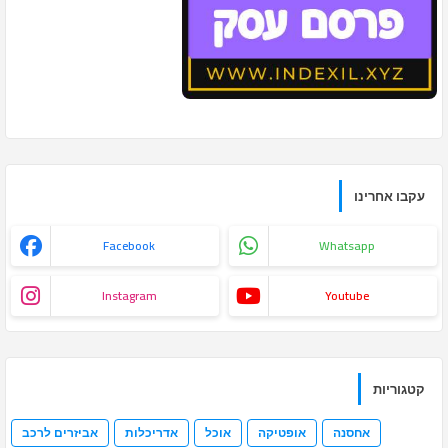
עקבו אחרינו
Facebook
Whatsapp
Instagram
Youtube
קטגוריות
אחסנה
אופטיקה
אוכל
אדריכלות
אביזרים לרכב