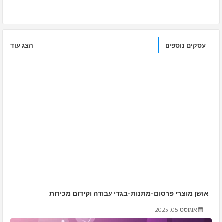
app
עסקים נוספים
הצג עוד
אושן מוצרי פרסום-מתנות-בגדי עבודה וקידום מכירות
אוגוסט 05, 2025