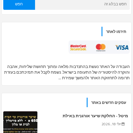
תירמו לאתר
העבודה על האתר נעשת בהתנדבות מלאה ומתוך תחושת שליחות, אהבה
והוקרה להיסטוריה של התעופה בישראל. נשמח לקבל את תמיכתכם בעזרת
תרומה לתחזוקת האתר ולהמשך שמירת ...
עסקים חדשים באתר
מיטל - החלקת שיער אורגנית באילת
יולי 18, 2026