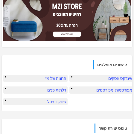
קישורים מומלצים
אינדקס עסקים
החנות של מזי
מפורסמות ומפורסמים
דלתות פנים
שיווק דיגיטלי
טופס יצירת קשר