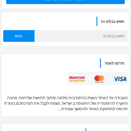
חפש בבלוג זה
תירמו לאתר
העבודה על האתר נעשת בהתנדבות מלאה ומתוך תחושת שליחות, אהבה
והוקרה להיסטוריה של התעופה בישראל. נשמח לקבל את תמיכתכם בעזרת
תרומה לתחזוקת האתר ולהמשך שמירת ...