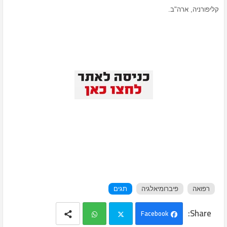
קליפורניה, ארה"ב.
רפואה
פיברומיאלגיה
תגים
Facebook