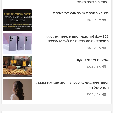
עסקים חדשים באתר
מיטל - החלקת שיער אורגנית באילת
יולי 18, 2026
Galaxy S26: הסמארטפון שמשנה את כללי
המשחק – למה כדאי לכם לשדרג עכשיו?
יולי 16, 2026
מאפיית מזרחי התקוה
יולי 16, 2026
איפור ועיצוב שיער לכלות – היום שבו את כוכבת
הסרט של חייך
יולי 16, 2026