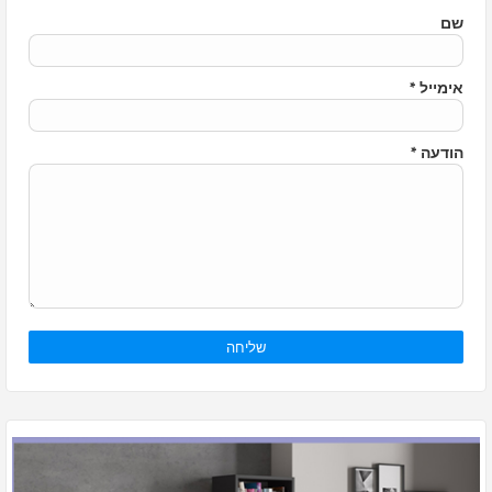
שם
אימייל
*
הודעה
*