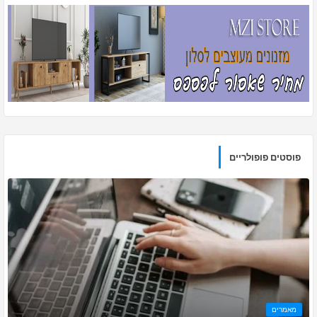
פוסטים פופולריים
מאמרים