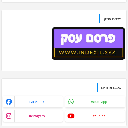
פרסם עסק
עקבו אחרינו
Facebook
Whatsapp
Instagram
Youtube