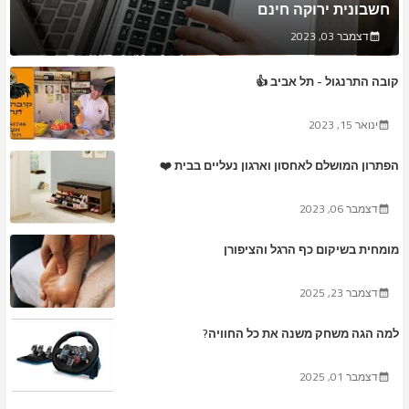
חשבונית ירוקה חינם
דצמבר 03, 2023
קובה התרנגול - תל אביב 👍
ינואר 15, 2023
הפתרון המושלם לאחסון וארגון נעליים בבית ❤️
דצמבר 06, 2023
מומחית בשיקום כף הרגל והציפורן
דצמבר 23, 2025
למה הגה משחק משנה את כל החוויה?
דצמבר 01, 2025