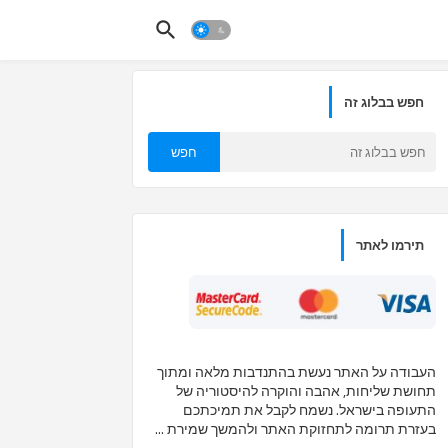
חפש בבלוג זה
תירמו לאתר
העבודה על האתר נעשת בהתנדבות מלאה ומתוך
תחושת שליחות, אהבה והוקרה להיסטוריה של
התעופה בישראל. נשמח לקבל את תמיכתכם
בעזרת תרומה לתחזוקת האתר ולהמשך שמירת ...