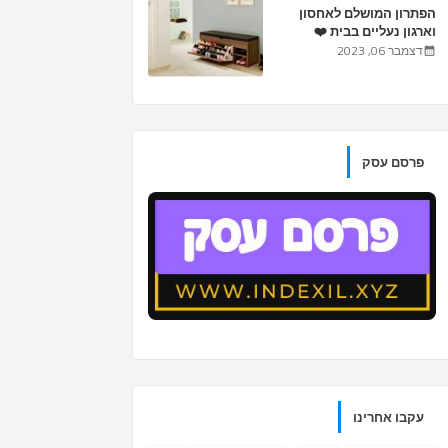
הפתרון המושלם לאחסון
וארגון נעליים בבית ❤️
דצמבר 06, 2023
פרסם עסק
עקבו אחרינו