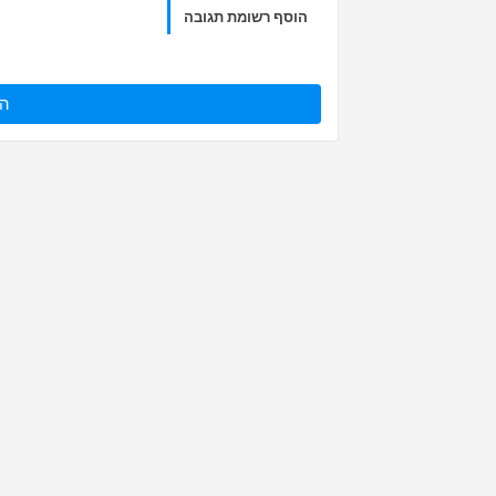
הוסף רשומת תגובה
הו