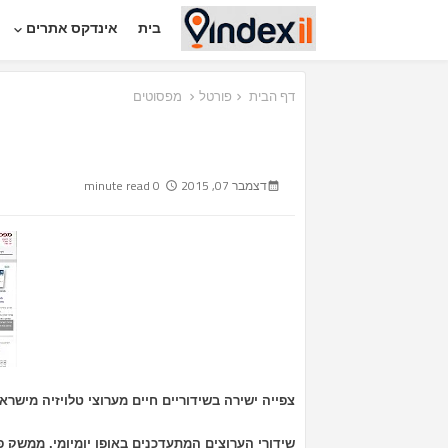
בית
אינדקס אתרים
דף הבית
פורטל
מפסוטים
דצמבר 07, 2015
0 minute read
צפייה ישירה בשידוריים חיים מערוצי טלויזיה מישר
שידורי הערוצים המתעדכנים באופן יומיומי. ממשק פ