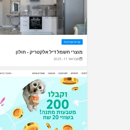
קניות וצרכנות
מוצרי חשמל דיל אלקטריק - חולון
פברואר 11, 2025