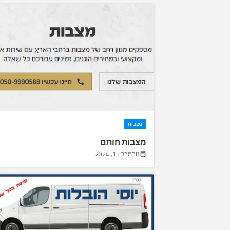
מצבות
מצבות חותם
נובמבר 15, 2024