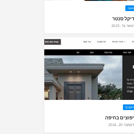
פואה
יקל סנטר
ינואר 14, 2025
פוצים
פוצים בחיפה
דצמבר 20, 2024