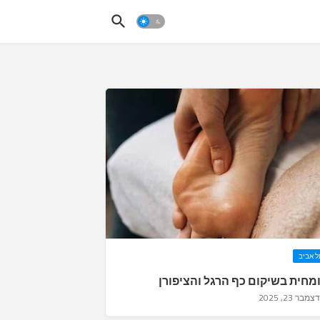
ל אביב
מחית בשיקום כף הרגל והציפורן
דצמבר 23, 2025