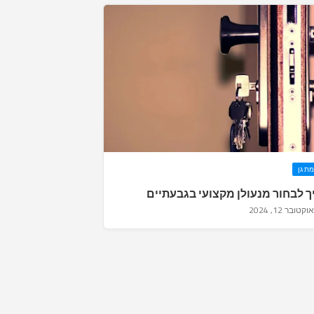
ת גן
ך לבחור מנעולן מקצועי בגבעתיים
אוקטובר 12, 2024