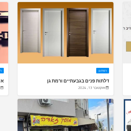
רמת גן
רמ
דלתות פנים בגבעתיים ורמת גן
אי
אוקטובר 13, 2024