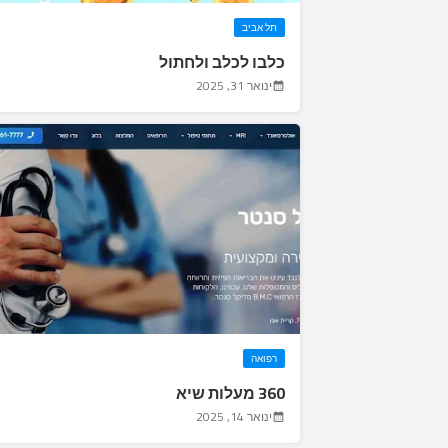
תל אביב
כלבו לכלב ולחתול
ינואר 31, 2025
רפואה
360 מעלות שיא
ינואר 14, 2025