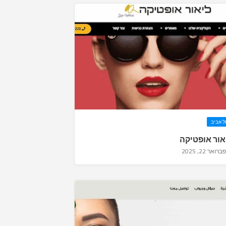
ל אביב
אור אופטיקה
פברואר 22, 2025