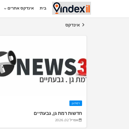
בית
אינדקס אתרים
אינדקס
רמת גן
חדשות רמת גן, גבעתיים
אפריל 02, 2026