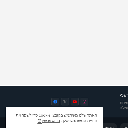
אלי
ירות
שלם
האתר שלנו משתמש בקובצי Cookie כדי לשפר את
חוויית המשתמש שלך.
בדוק עכשיו
ים
תרומה לתחזוקת האתר