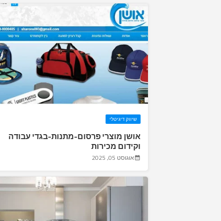
שיווק דיגיטלי
אושן מוצרי פרסום-מתנות-בגדי עבודה
וקידום מכירות
אוגוסט 05, 2025