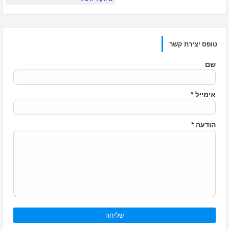
טופס יצירת קשר
שם
אימייל
*
הודעה
*