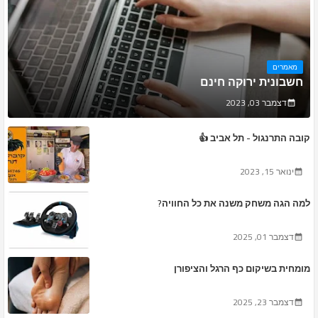
מאמרים
חשבונית ירוקה חינם
דצמבר 03, 2023
קובה התרנגול - תל אביב 👍
ינואר 15, 2023
למה הגה משחק משנה את כל החוויה?
דצמבר 01, 2025
מומחית בשיקום כף הרגל והציפורן
דצמבר 23, 2025