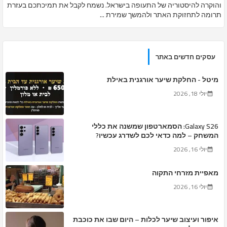
והוקרה להיסטוריה של התעופה בישראל. נשמח לקבל את תמיכתכם בעזרת
תרומה לתחזוקת האתר ולהמשך שמירת ...
עסקים חדשים באתר
מיטל - החלקת שיער אורגנית באילת
יולי 18, 2026
Galaxy S26: הסמארטפון שמשנה את כללי
המשחק – למה כדאי לכם לשדרג עכשיו?
יולי 16, 2026
מאפיית מזרחי התקוה
יולי 16, 2026
איפור ועיצוב שיער לכלות – היום שבו את כוכבת