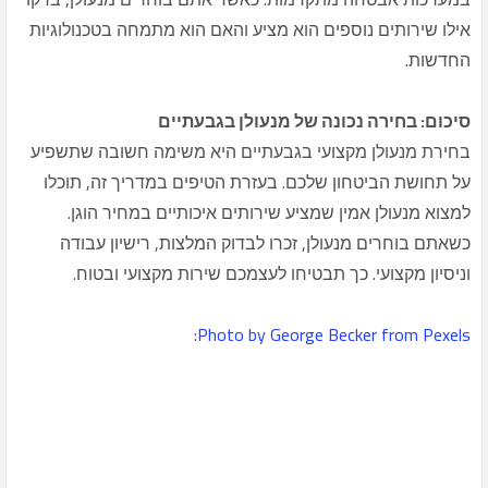
אילו שירותים נוספים הוא מציע והאם הוא מתמחה בטכנולוגיות
החדשות.
סיכום: בחירה נכונה של מנעולן בגבעתיים
בחירת מנעולן מקצועי בגבעתיים היא משימה חשובה שתשפיע
על תחושת הביטחון שלכם. בעזרת הטיפים במדריך זה, תוכלו
למצוא מנעולן אמין שמציע שירותים איכותיים במחיר הוגן.
כשאתם בוחרים מנעולן, זכרו לבדוק המלצות, רישיון עבודה
וניסיון מקצועי. כך תבטיחו לעצמכם שירות מקצועי ובטוח.
Photo by George Becker from Pexels: