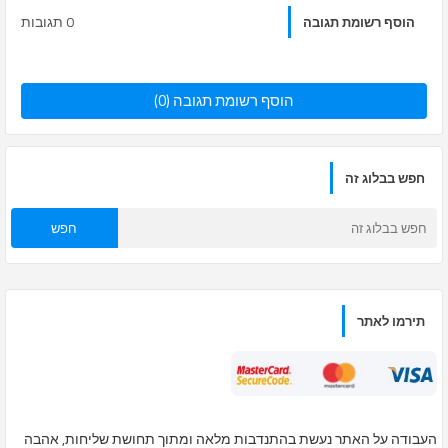
0 תגובות
הוסף רשומת תגובה
הוסף רשומת תגובה (0)
חפש בבלוג זה
תירמו לאתר
העבודה על האתר נעשת בהתנדבות מלאה ומתוך תחושת שליחות, אהבה