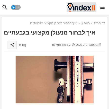
דף הבית
רמת גן
איך לבחור מנעולן מקצועי בגבעתיים
איך לבחור מנעולן מקצועי בגבעתיים
0
אוקטובר 12, 2024
2 minute read
share