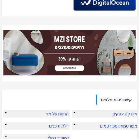
קישורים מומלצים
אינדקס עסקים
החנות של מזי
מפורסמות ומפורסמים
דלתות פנים
שיווק דיגיטלי