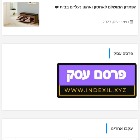
הפתרון המושלם לאחסון וארגון נעליים בבית ❤️
דצמבר 06, 2023
פרסם עסק
עקבו אחרינו