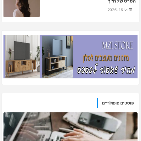
הסרט של חייך
יולי 16, 2026
פוסטים פופולריים