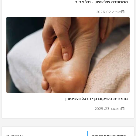
המספרה של ששון - תל אביב
אפריל 02, 2026
מומחית בשיקום כף הרגל והציפורן
דצמבר 23, 2025
0 תגובות