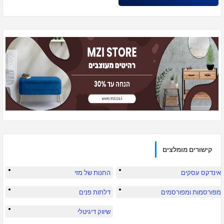
קישורים מומלצים
אינדקס עסקים
החנות של מזי
מפורסמות ומפורסמים
דלתות פנים
שיווק דיגיטלי