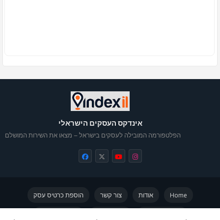
אינדקס העסקים הישראלי
הפלטפורמה המובילה לעסקים בישראל – מצאו את השירות המושלם
Home
אודות
צור קשר
הוספת כרטיס עסק
מדיניות פרטיות
תקנון האתר
אינדקס עסקים