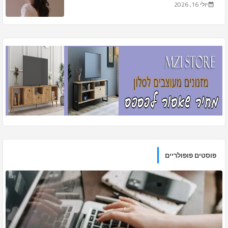
יולי 16, 2026
פוסטים פופולריים