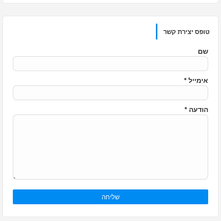
טופס יצירת קשר
שם
אימייל
*
הודעה
*