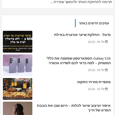
תרומה לתחזוקת האתר ולהמשך שמירת ...
עסקים חדשים באתר
מיטל - החלקת שיער אורגנית באילת
יולי 18, 2026
Galaxy S26: הסמארטפון שמשנה את כללי
המשחק – למה כדאי לכם לשדרג עכשיו?
יולי 16, 2026
מאפיית מזרחי התקוה
יולי 16, 2026
איפור ועיצוב שיער לכלות – היום שבו את כוכבת
הסרט של חייך