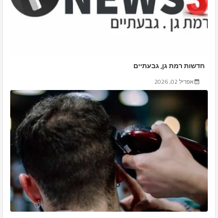
חדשות רמת גן, גבעתיים
אפריל 02, 2026