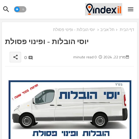
דף הבית
תל אביב
יוסי הובלות - ופינוי פסולת
יוסי הובלות - ופינוי פסולת
0
מרץ 22, 2024
0 minute read
share