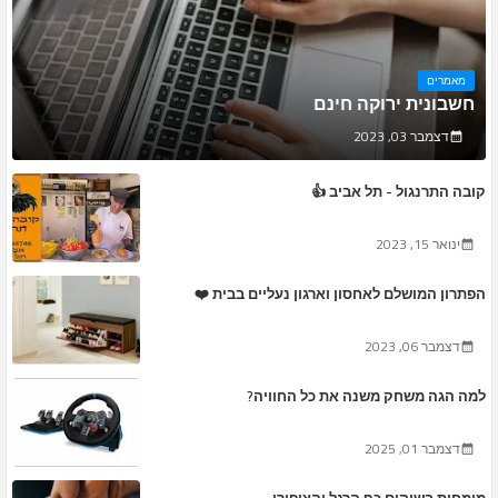
מאמרים
חשבונית ירוקה חינם
דצמבר 03, 2023
קובה התרנגול - תל אביב 👍
ינואר 15, 2023
הפתרון המושלם לאחסון וארגון נעליים בבית ❤️
דצמבר 06, 2023
למה הגה משחק משנה את כל החוויה?
דצמבר 01, 2025