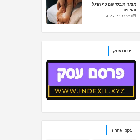
מומחית בשיקום כף הרגל
והציפורן
דצמבר 23, 2025
פרסם עסק
עקבו אחרינו