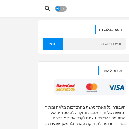
חפש בבלוג זה
תירמו לאתר
העבודה על האתר נעשת בהתנדבות מלאה ומתוך
תחושת שליחות, אהבה והוקרה להיסטוריה של
התעופה בישראל. נשמח לקבל את תמיכתכם
בעזרת תרומה לתחזוקת האתר ולהמשך שמירת ...