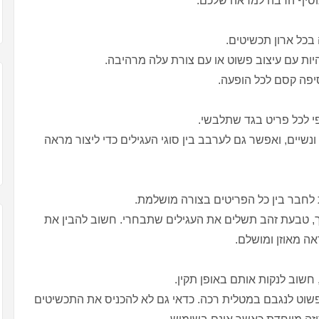
תוסיף הרבה למראה שלכם.
כל ארון תכשיטים.
יות עם עיצוב פשוט או עם צורת עלה מרהיבה.
פה קסם לכל הופעה.
פי לכל פריט בגד שתלבשי.
ונשיים, ואפשר גם לערבב בין סוגי העגילים כדי ליצור מראה
לחבר בין כל הפריטים בצורה מושלמת.
, טבעת זהב תשלים את העגילים שתבחרי. חשוב להבין את
ראה מאוזן ומושלם.
חשוב לנקות אותם באופן תקין.
פשוט לנגבם במטלית רכה. כדאי גם לא להכניס את התכשיטים