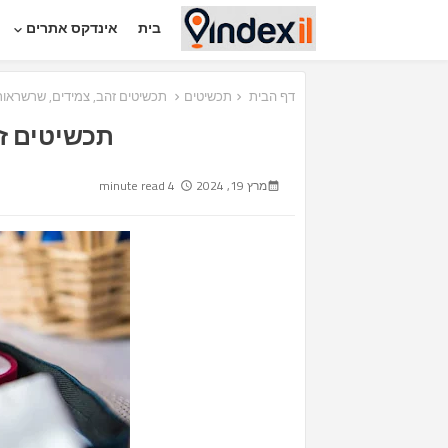
בית
אינדקס אתרים
דף הבית
תכשיטים
תכשיטים זהב, צמידים, שרשראות,
תכשיטים זה
מרץ 19, 2024
4 minute read