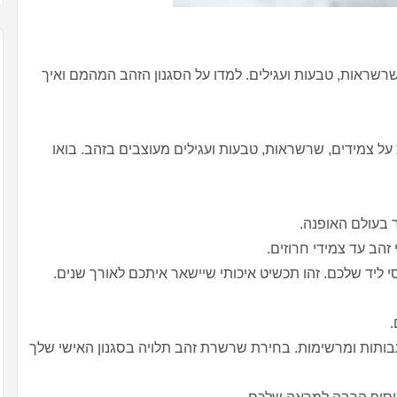
רשראות, טבעות ועגילים. למדו על הסגנון הזהב המהמם ואיך
ל צמידים, שרשראות, טבעות ועגילים מעוצבים בזהב. בואו
 בעולם האופנה.
 זהב עד צמידי חרוזים.
סי ליד שלכם. זהו תכשיט איכותי שיישאר איתכם לאורך שנים.
.
בותות ומרשימות. בחירת שרשרת זהב תלויה בסגנון האישי שלך