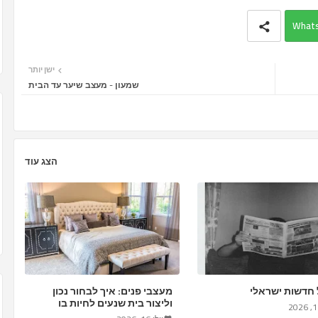
What
ישן יותר
שמעון - מעצב שיער עד הבית
הצג עוד
חדשות ישראלי
מעצבי פנים: איך לבחור נכון
וליצור בית שנעים לחיות בו