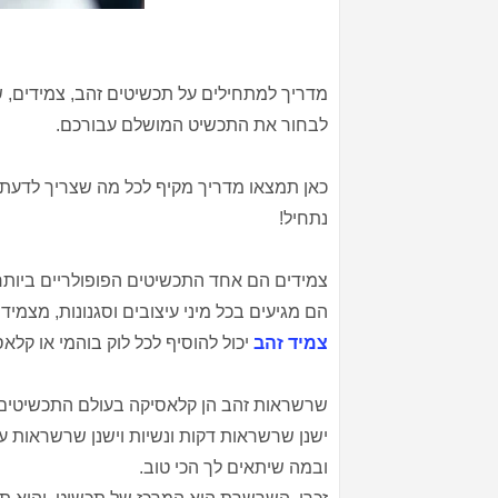
מדריך למתחילים על תכשיטים זהב, צמידים, ש
לבחור את התכשיט המושלם עבורכם.
כאן תמצאו מדריך מקיף לכל מה שצריך לדעת ע
נתחיל!
צמידים הם אחד התכשיטים הפופולריים ביותר
הם מגיעים בכל מיני עיצובים וסגנונות, מצמידי
צמיד זהב
יכול להוסיף לכל לוק בוהמי או קלא
שרשראות זהב הן קלאסיקה בעולם התכשיטים
ישנן שרשראות דקות ונשיות וישנן שרשראות ע
ובמה שיתאים לך הכי טוב.