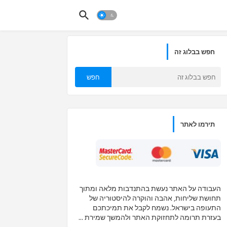
חפש בבלוג זה
תירמו לאתר
העבודה על האתר נעשת בהתנדבות מלאה ומתוך
תחושת שליחות, אהבה והוקרה להיסטוריה של
התעופה בישראל. נשמח לקבל את תמיכתכם
בעזרת תרומה לתחזוקת האתר ולהמשך שמירת ...