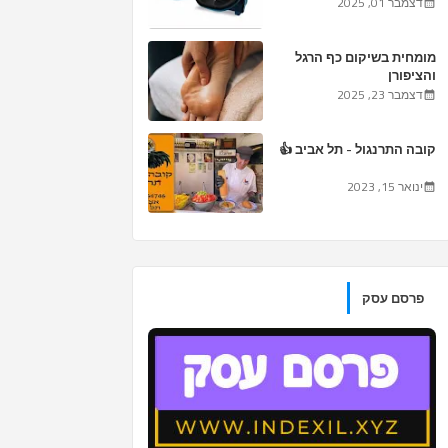
דצמבר 01, 2025
מומחית בשיקום כף הרגל
והציפורן
דצמבר 23, 2025
קובה התרנגול - תל אביב 👍
ינואר 15, 2023
פרסם עסק