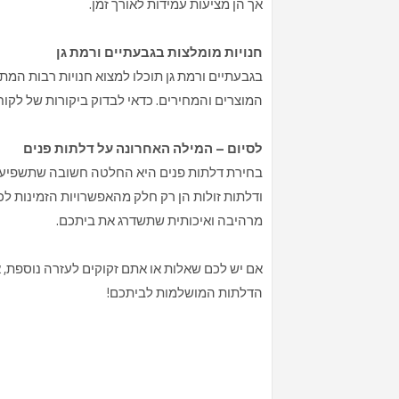
אך הן מציעות עמידות לאורך זמן.
חנויות מומלצות בגבעתיים ורמת גן
בגבעתיים ורמת גן תוכלו למצוא חנויות רבות המת
המוצרים והמחירים. כדאי לבדוק ביקורות של לקו
לסיום – המילה האחרונה על דלתות פנים
בחירת דלתות פנים היא החלטה חשובה שתשפיע ע
ודלתות זולות הן רק חלק מהאפשרויות הזמינות לכ
מרהיבה ואיכותית שתשדרג את ביתכם.
אם יש לכם שאלות או אתם זקוקים לעזרה נוספת, את
הדלתות המושלמות לביתכם!