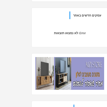
עסקים חדשים באתר
Error:
לא נמצאו תוצאות