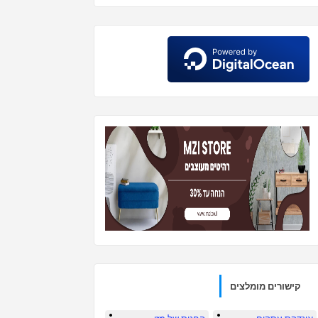
קישורים מומלצים