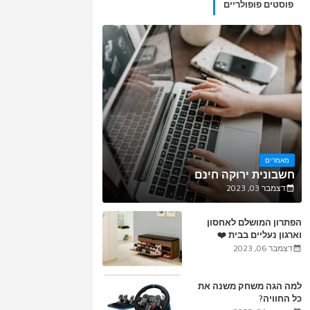
פוסטים פופולריים
מאמרים
חשבונית ירוקה חינם
דצמבר 03, 2023
הפתרון המושלם לאחסון
וארגון נעליים בבית ❤️
דצמבר 06, 2023
למה הגה משחק משנה את
כל החוויה?