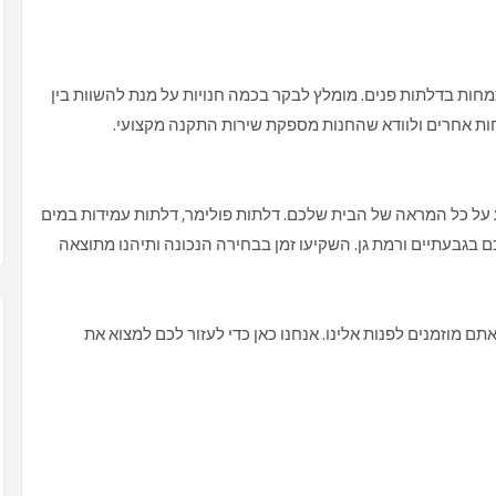
מחות בדלתות פנים. מומלץ לבקר בכמה חנויות על מנת להשוות בין
חות אחרים ולוודא שהחנות מספקת שירות התקנה מקצועי.
ל כל המראה של הבית שלכם. דלתות פולימר, דלתות עמידות במים
ם בגבעתיים ורמת גן. השקיעו זמן בבחירה הנכונה ותיהנו מתוצאה
ם מוזמנים לפנות אלינו. אנחנו כאן כדי לעזור לכם למצוא את